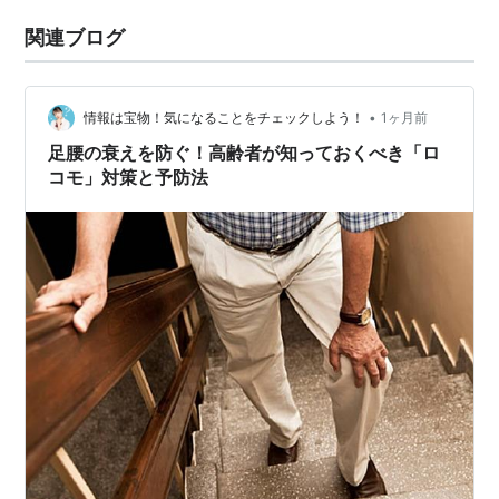
関連ブログ
•
情報は宝物！気になることをチェックしよう！
1ヶ月前
足腰の衰えを防ぐ！高齢者が知っておくべき「ロ
コモ」対策と予防法