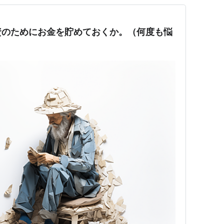
資のためにお金を貯めておくか。（何度も悩