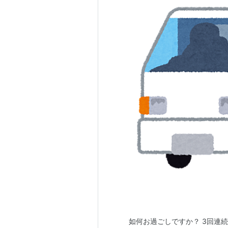
如何お過ごしですか？ 3回連続