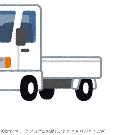
10cmです。 当ブログにお越しいただきありがとうござ