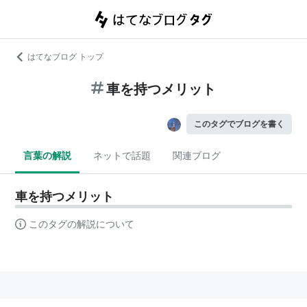
はてなブログ トップ
車を持つメリット
このタグでブログを書く
言葉の解説
ネットで話題
関連ブログ
車を持つメリット
このタグの解説について