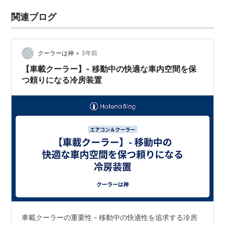
関連ブログ
•
クーラーは神
3年前
【車載クーラー】- 移動中の快適な車内空間を保
つ頼りになる冷房装置
車載クーラーの重要性 - 移動中の快適性を追求する冷房