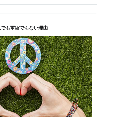
拡でも軍縮でもない理由