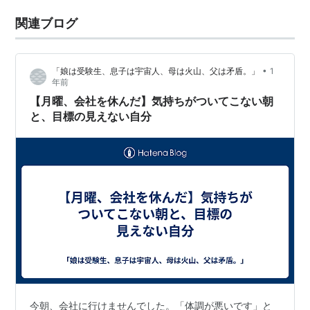
関連ブログ
•
「娘は受験生、息子は宇宙人、母は火山、父は矛盾。」
1
年前
【月曜、会社を休んだ】気持ちがついてこない朝
と、目標の見えない自分
今朝、会社に行けませんでした。「体調が悪いです」と