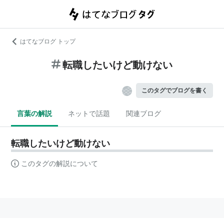
はてなブログ トップ
転職したいけど動けない
このタグでブログを書く
言葉の解説
ネットで話題
関連ブログ
転職したいけど動けない
このタグの解説について