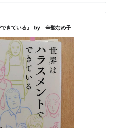
できている』 by 辛酸なめ子