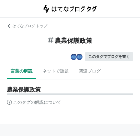
はてなブログ トップ
農業保護政策
このタグでブログを書く
言葉の解説
ネットで話題
関連ブログ
農業保護政策
このタグの解説について