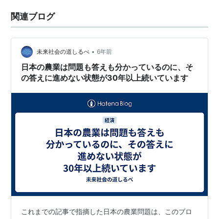
関連ブログ
•
未来社会の道しるべ
6年前
日本の農業は問題も答えも分かっているのに、そ
の答えに進めない状態が30年以上続いています
これまでの記事で指摘した日本の農業問題は、このブロ