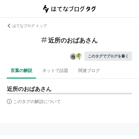
はてなブログ トップ
近所のおばあさん
このタグでブログを書く
言葉の解説
ネットで話題
関連ブログ
近所のおばあさん
このタグの解説について