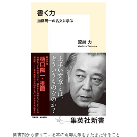
図書館から借りている本の返却期限をまたまた守ること