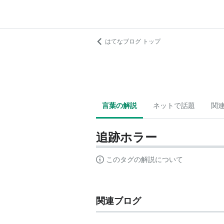
はてなブログ トップ
言葉の解説
ネットで話題
関
追跡ホラー
このタグの解説について
関連ブログ