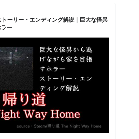
』ストーリー・エンディング解説｜巨大な怪異
ホラー