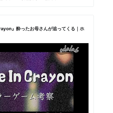
気がありながら、逃げ場のない古民家の中で追われる恐