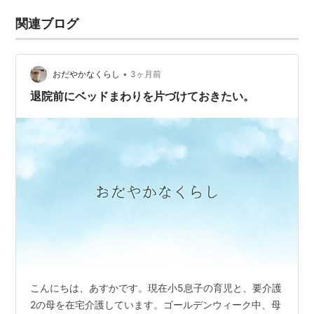
関連ブログ
•
おだやかなくらし
3ヶ月前
退院前にベッドまわりを片づけておきたい。
こんにちは、あすかです。現在小5息子の育児と、要介護
2の母を在宅介護しています。ゴールデンウィーク中、母