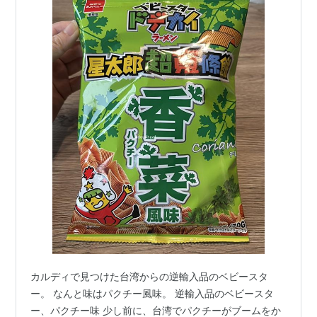
カルディで見つけた台湾からの逆輸入品のベビースタ
ー。 なんと味はパクチー風味。 逆輸入品のベビースタ
ー、パクチー味 少し前に、台湾でパクチーがブームをか