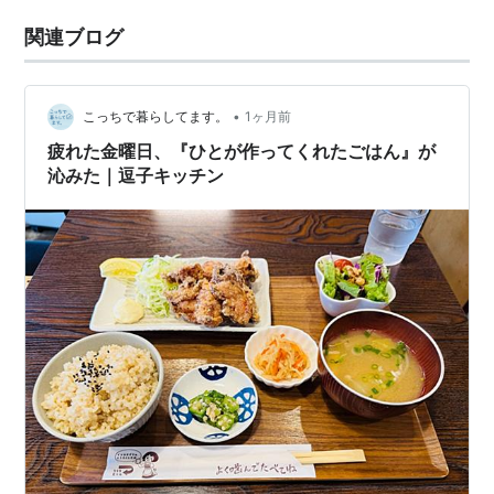
関連ブログ
•
こっちで暮らしてます。
1ヶ月前
疲れた金曜日、『ひとが作ってくれたごはん』が
沁みた｜逗子キッチン