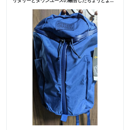
リタリーとタウンユースの融合したちょうどよい
バックパック