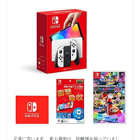
正直に言います。 私も最初は、距離感を伺っていまし