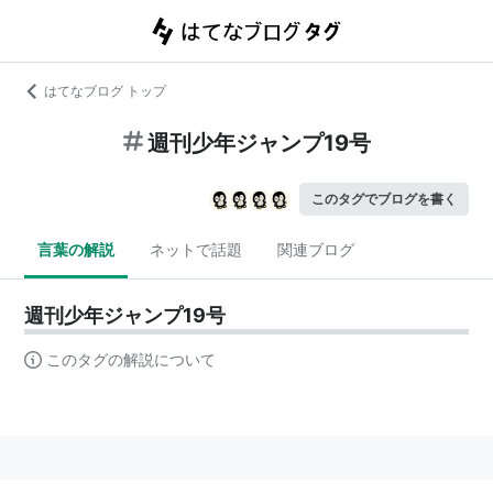
はてなブログ トップ
週刊少年ジャンプ19号
このタグでブログを書く
言葉の解説
ネットで話題
関連ブログ
週刊少年ジャンプ19号
このタグの解説について