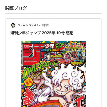
関連ブログ
•
Sounds Good !!
1年前
週刊少年ジャンプ 2025年 19号 感想