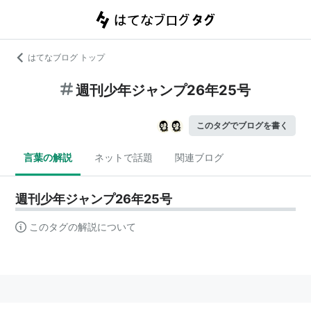
はてなブログ トップ
週刊少年ジャンプ26年25号
このタグでブログを書く
言葉の解説
ネットで話題
関連ブログ
週刊少年ジャンプ26年25号
このタグの解説について