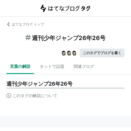
はてなブログ トップ
週刊少年ジャンプ26年26号
このタグでブログを書く
言葉の解説
ネットで話題
関連ブログ
週刊少年ジャンプ26年26号
このタグの解説について