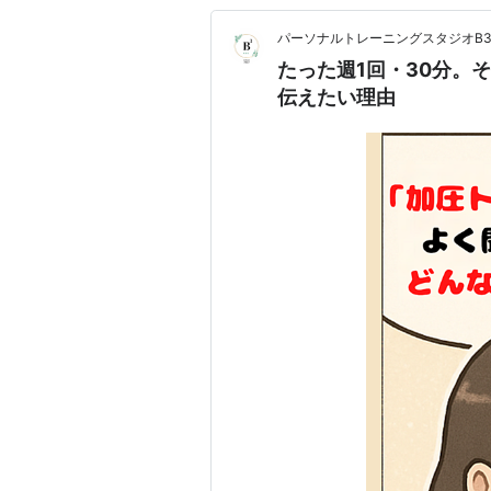
パーソナルトレーニングスタジオB
たった週1回・30分。
伝えたい理由