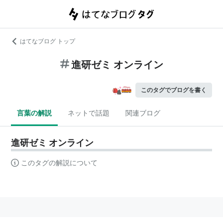
はてなブログ トップ
進研ゼミ オンライン
このタグでブログを書く
言葉の解説
ネットで話題
関連ブログ
進研ゼミ オンライン
このタグの解説について