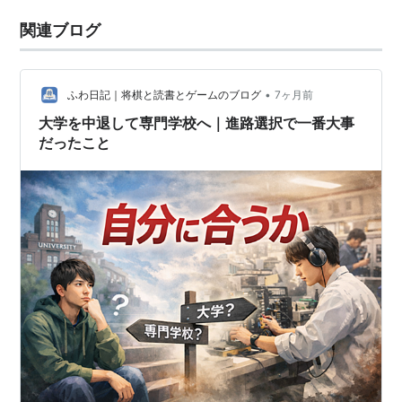
関連ブログ
•
ふわ日記｜将棋と読書とゲームのブログ
7ヶ月前
大学を中退して専門学校へ｜進路選択で一番大事
だったこと