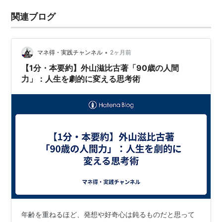
関連ブログ
•
マネ得・実践チャンネル
2ヶ月前
【1分・本要約】外山滋比古著「90歳の人間
力」：人生を劇的に変える思考術
年齢を重ねるほど、発想や好奇心は鈍るものだと思って