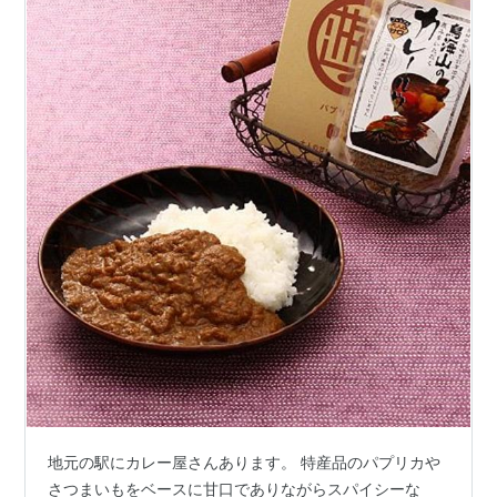
地元の駅にカレー屋さんあります。 特産品のパプリカや
さつまいもをベースに甘口でありながらスパイシーな