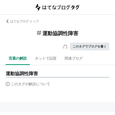
はてなブログ トップ
運動協調性障害
このタグでブログを書く
言葉の解説
ネットで話題
関連ブログ
運動協調性障害
このタグの解説について