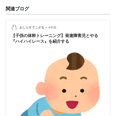
関連ブログ
•
おしらすでござる
4年前
【子供の体幹トレーニング】発達障害児とやる
『ハイハイレース』を紹介する