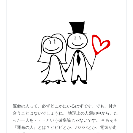
運命の人って、必ずどこかにいるはずです。でも、付き
合うことはないでしょうね。 地球上の人類の中から、た
った一人を・・・という確率論じゃないです。 そもそも
『運命の人』とは？ビビビとか、バババとか、電気が走