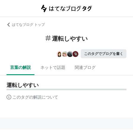
はてなブログ トップ
運転しやすい
このタグでブログを書く
言葉の解説
ネットで話題
関連ブログ
運転しやすい
このタグの解説について