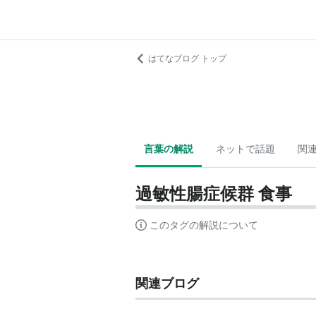
はてなブログ トップ
言葉の解説
ネットで話題
関
過敏性腸症候群 食事
このタグの解説について
関連ブログ