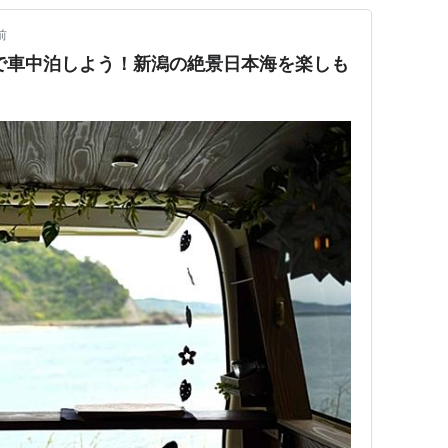
前
で車中泊しよう！新潟の絶景日本海を楽しも