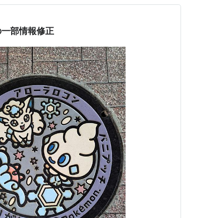
の一部情報修正