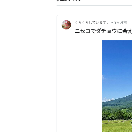
•
うろうろしています。
9ヶ月前
ニセコでダチョウに会え