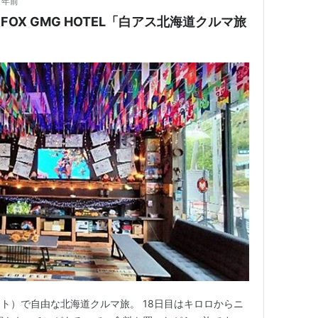
1年前
 FOX GMG HOTEL「白アス北海道クルマ旅
ト）で自由な北海道クルマ旅。 18日目はキロロからニ