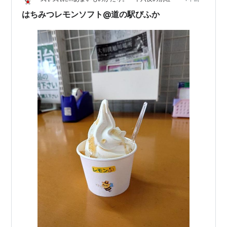
はちみつレモンソフト@道の駅びふか