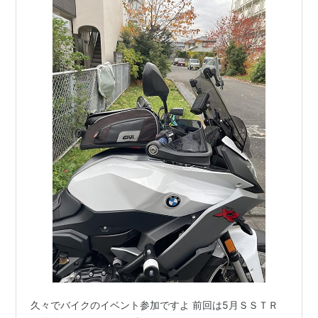
久々でバイクのイベント参加ですよ 前回は5月ＳＳＴＲ