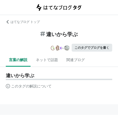
はてなブログ トップ
違いから学ぶ
このタグでブログを書く
言葉の解説
ネットで話題
関連ブログ
違いから学ぶ
このタグの解説について