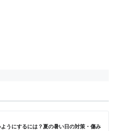
いようにするには？夏の暑い日の対策・傷み