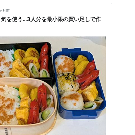
ヶ月前
気を使う…3人分を最小限の買い足しで作