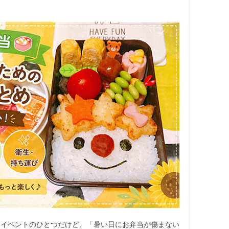
なイベントのひとつだけど、「暑い日にお弁当が傷まない