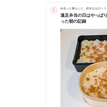
•
ゆるっと暮らしと、好きなもの
3
遠足弁当の日はやっぱり
った朝の記録