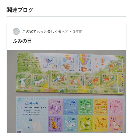
関連ブログ
•
この家でもっと楽しく暮らす
3年前
ふみの日