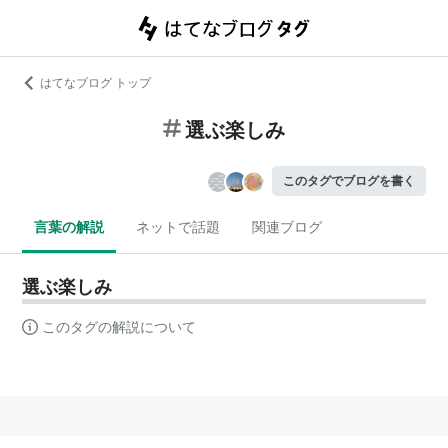
はてなブログ トップ
選ぶ楽しみ
このタグでブログを書く
言葉の解説
ネットで話題
関連ブログ
選ぶ楽しみ
このタグの解説について