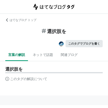
はてなブログ トップ
選択肢を
このタグでブログを書く
言葉の解説
ネットで話題
関連ブログ
選択肢を
このタグの解説について