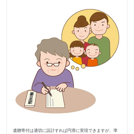
遺贈寄付は適切に設計すれば円滑に実現できますが、準