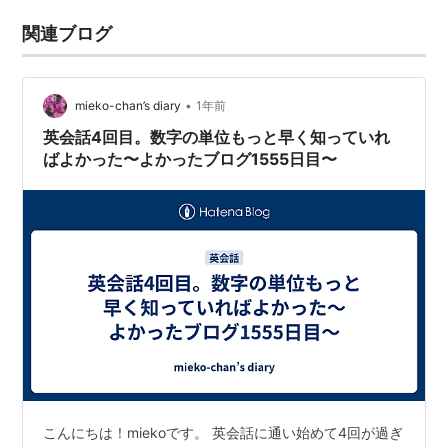
関連ブログ
•
mieko-chan’s diary
1年前
英会話4回目。数字の単位もっと早く知っていれ
ばよかった〜よかったブログ1555日目〜
こんにちは！miekoです。 英会話に通い始めて4回が過ぎ