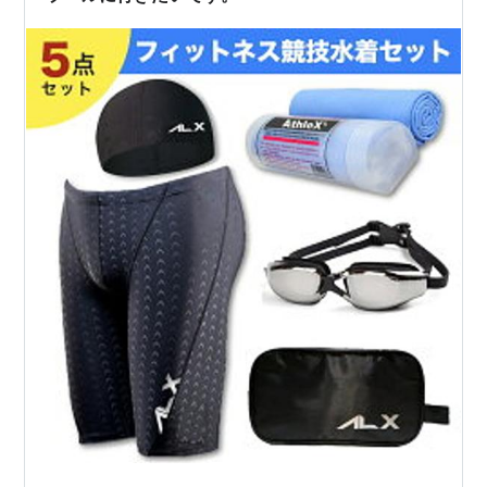
ました。 還暦になって…