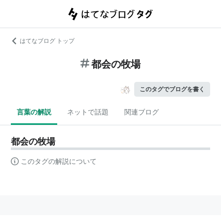
はてなブログ トップ
都会の牧場
このタグでブログを書く
言葉の解説
ネットで話題
関連ブログ
都会の牧場
このタグの解説について