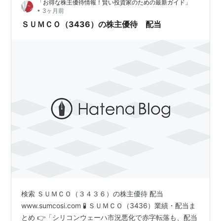
「お得な株主優待情報！賢い投資家のための最新ガイド」
•
3ヶ月前
ＳＵＭＣＯ（3436）の株主優待 配当
検索 ＳＵＭＣＯ（３４３６）の株主優待 配当
www.sumcosi.com 🧪 ＳＵＭＣＯ（3436）業績・配当ま
とめ 👉「シリコンウェーハ市況悪化で赤字転落も、配当