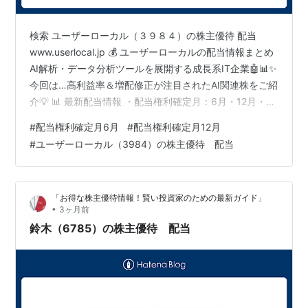
検索 ユーザーローカル（３９８４）の株主優待 配当
www.userlocal.jp 💰 ユーザーローカルの配当情報まとめ
AI解析・データ分析ツールを展開する成長系IT企業🤖📊✨
今回は…高利益率＆増配修正が注目されたAI関連株をご紹
介💡 📊 最新配当情報 ・配当権利確定月：6月・12月・年
間配当：24円（前期14円 → ＋10円） 👉 大幅増配を発表
#
配当権利確定月6月
#
配当権利確定月12月
💰🚀 🔥 今回のポイント 🚀 3Q累計は大幅増益 👉 25年7
#
ユーザーローカル（3984）の株主優待 配当
月〜26年3月（3Q累計）経常利益 19億円（前年比 ＋
25.3％） 👉 非常に好調な推移📈✨ 📊 通期進捗率も高水
準 👉 通期計画22億円に対して 👉 進捗率86.2％✨ 👉 5
「お得な株主優待情報！賢い投資家のための最新ガイド」
年平…
•
3ヶ月前
鈴木（6785）の株主優待 配当