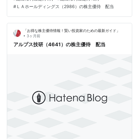
持 📅 通期計画👉 経常利益：167億円 📊 進捗率👉
#
ＬＡホールディングス（2986）の株主優待 配当
5.4％（5年平均：7.6％） 📌 ポイント✔ 進捗は例年並み
✔ 下期偏重型の収益構造✔ 大型案件の計上時期が重要
━━━━━━━━━━━━━━━📈 四半期動向…
「お得な株主優待情報！賢い投資家のための最新ガイド」
•
3ヶ月前
アルプス技研（4641）の株主優待 配当