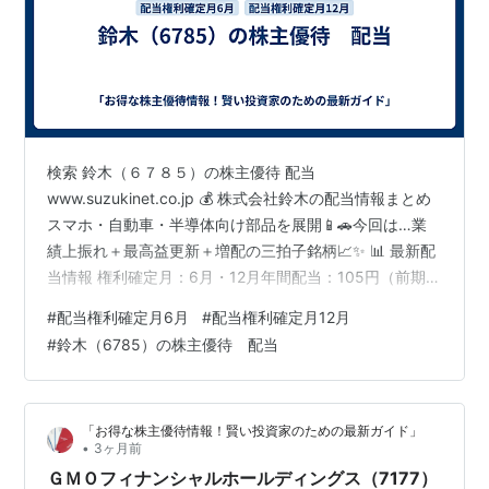
検索 鈴木（６７８５）の株主優待 配当
www.suzukinet.co.jp 💰 株式会社鈴木の配当情報まとめ
スマホ・自動車・半導体向け部品を展開📱🚗今回は…業
績上振れ＋最高益更新＋増配の三拍子銘柄📈✨ 📊 最新配
当情報 権利確定月：6月・12月年間配当：105円（前期
85円 → ＋20円） 👉 しっかり増配💰 🔥 今回のポイント
#
配当権利確定月6月
#
配当権利確定月12月
🚀 業績が大幅上振れ 👉 経常利益：49.6億 → 58.8億へ
#
鈴木（6785）の株主優待 配当
上方修正（+18.3％） 👉 増益率も+18.1％ → +39.8％へ
拡大 👉 3期連続最高益をさらに上乗せ📈 ✅ 下期の伸び
が強烈 👉 下期経常利益：19.3億 → 28.4億（+47.0％）
「お得な株主優待情報！賢い投資家のための最新ガイド」
👉…
•
3ヶ月前
ＧＭＯフィナンシャルホールディングス（7177）