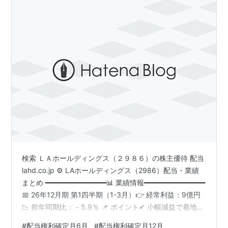
検索 ＬＡホールディングス（２９８６）の株主優待 配当
lahd.co.jp ⚙️ LAホールディングス（2986）配当・業績
まとめ ━━━━━━━━━━━━━━━📊 業績情報━━━━━━━━━━━━━━━
📅 26年12月期 第1四半期（1-3月）👉 経常利益：9億円
📉 前年同期比：－5.9％ 📌 ポイント✔ 小幅減益で着地✔
不動産売却タイミングの影響✔ 利益水準自体は高めを維
#
配当権利確定月6月
#
配当権利確定月12月