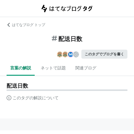
はてなブログ トップ
配送日数
このタグでブログを書く
言葉の解説
ネットで話題
関連ブログ
配送日数
このタグの解説について