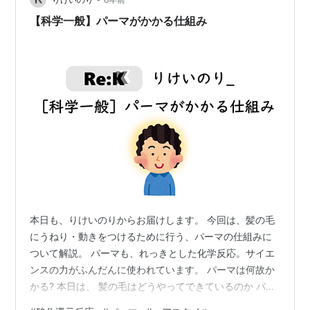
【科学一般】パーマがかかる仕組み
本日も、りけいのりからお届けします。 今回は、髪の毛
にうねり・動きをつけるために行う、パーマの仕組みに
ついて解説。 パーマも、れっきとした化学反応。サイエ
ンスの力がふんだんに使われています。 パーマは何故か
かる? 本日は、 髪の毛はどうやってできているのか パー
マがかかる仕組みは何か パーマ液の種類はどのようなも