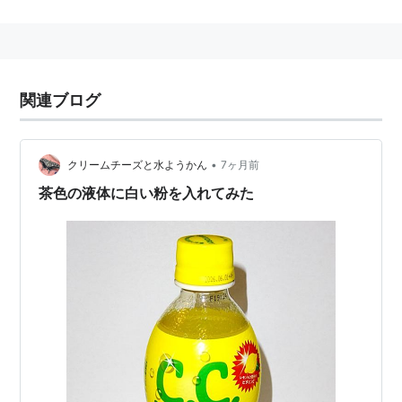
関連ブログ
•
クリームチーズと水ようかん
7ヶ月前
茶色の液体に白い粉を入れてみた