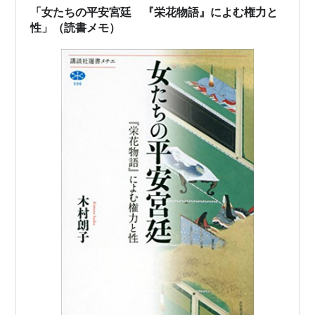
「女たちの平安宮廷 『栄花物語』によむ権力と
性」（読書メモ）