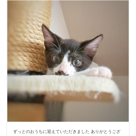
ずっとのおうちに迎えていただきました ありがとうござ