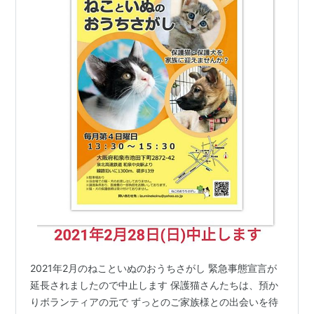
2021年2月のねこといぬのおうちさがし 緊急事態宣言が
延長されましたので中止します 保護猫さんたちは、預か
りボランティアの元で ずっとのご家族様との出会いを待