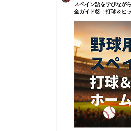
スペイン語を学びながら野球もマスタ
全ガイド⑫：打球＆ヒッ