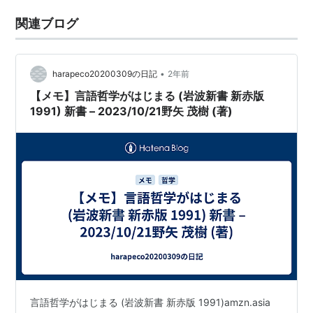
関連ブログ
•
harapeco20200309の日記
2年前
【メモ】言語哲学がはじまる (岩波新書 新赤版
1991) 新書 – 2023/10/21野矢 茂樹 (著)
言語哲学がはじまる (岩波新書 新赤版 1991)amzn.asia