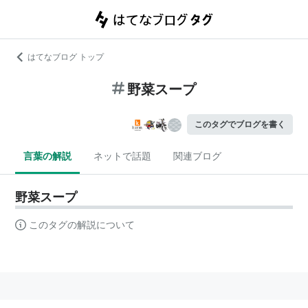
はてなブログ トップ
野菜スープ
このタグでブログを書く
言葉の解説
ネットで話題
関連ブログ
野菜スープ
このタグの解説について