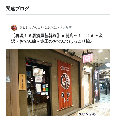
関連ブログ
•
タビジョのゆかいな放浪記
2ヶ月前
【再現！＃居酒屋新幹線】★開店っ！！！★～金
沢・おでん編～赤玉のおでんでほっこり旅♪