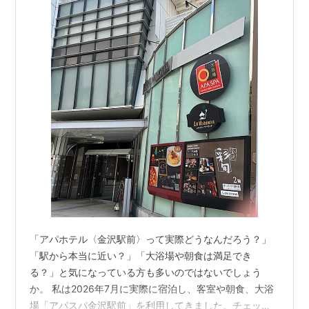
「アパホテル〈金沢駅前〉って実際どうなんだろう？」
「駅から本当に近い？」「大浴場や朝食は満足でき
る？」と気になっている方も多いのではないでしょう
か。 私は2026年7月に実際に宿泊し、客室や朝食、大浴
場「アパスパ金沢駅前」を利用してきました。チェック