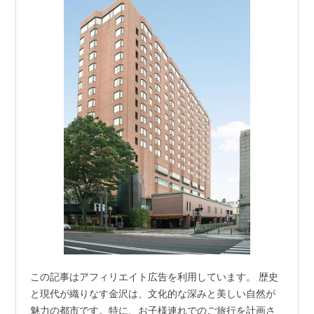
この記事はアフィリエイト広告を利用しています。 歴史
と現代が織りなす金沢は、文化的な深みと美しい自然が
魅力の都市です。特に、お子様連れでのご旅行を計画さ