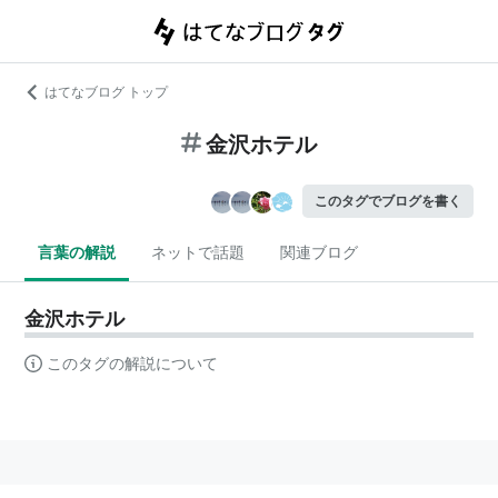
はてなブログ トップ
金沢ホテル
このタグでブログを書く
言葉の解説
ネットで話題
関連ブログ
金沢ホテル
このタグの解説について